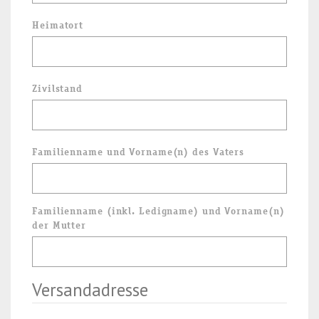
Heimatort
Zivilstand
Familienname und Vorname(n) des Vaters
Familienname (inkl. Ledigname) und Vorname(n)
der Mutter
Versandadresse