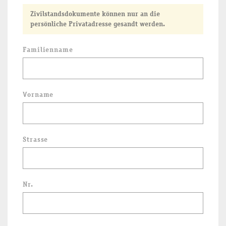
Zivilstandsdokumente können nur an die
persönliche Privatadresse gesandt werden.
Familienname
Vorname
Strasse
Nr.