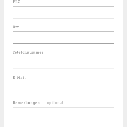
PLZ
Ort
Telefonnummer
E-Mail
Bemerkungen
— optional