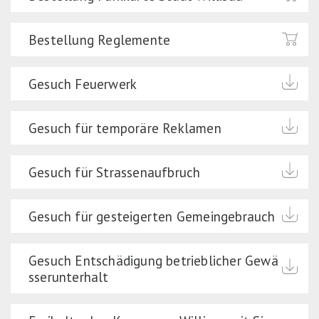
Bestellung Reglemente
Gesuch Feuerwerk
Gesuch für temporäre Reklamen
Gesuch für Strassenaufbruch
Gesuch für gesteigerten Gemeingebrauch
Gesuch Entschädigung betrieblicher Gewä
sserunterhalt