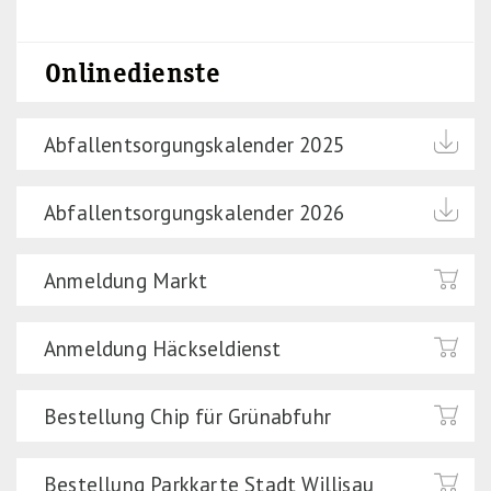
Onlinedienste
Abfallentsorgungskalender 2025
Abfallentsorgungskalender 2026
Anmeldung Markt
Anmeldung Häckseldienst
Bestellung Chip für Grünabfuhr
Bestellung Parkkarte Stadt Willisau