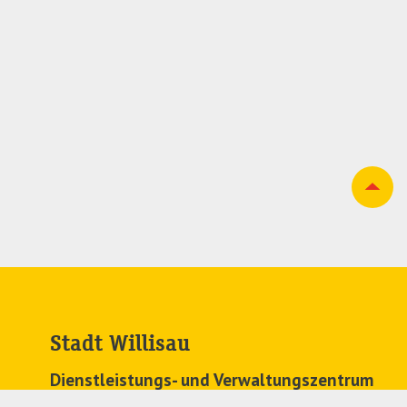
Stadt Willisau
Dienstleistungs- und Verwaltungszentrum
Zehntenplatz 1