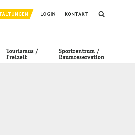
TALTUNGEN
LOGIN
KONTAKT
Tourismus /
Sportzentrum /
Freizeit
Raumreservation