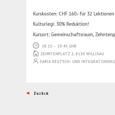
Kurskosten: CHF 160.- für 32 Lektionen
Kulturlegi: 30% Reduktion!
Kursort: Gemeinschaftsraum, Zehntenpl
18:15 – 19:45 UHR
ZEHNTENPLATZ 2, 6130 WILLISAU
FABIA DEUTSCH- UND INTEGRATIONSK
Zurück