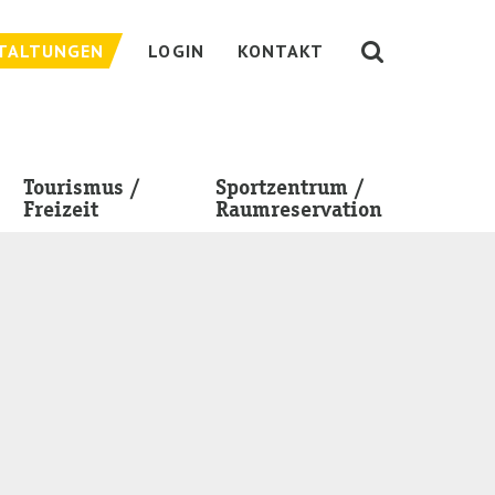
TALTUNGEN
LOGIN
KONTAKT
Tourismus /
Sportzentrum /
Freizeit
Raumreservation