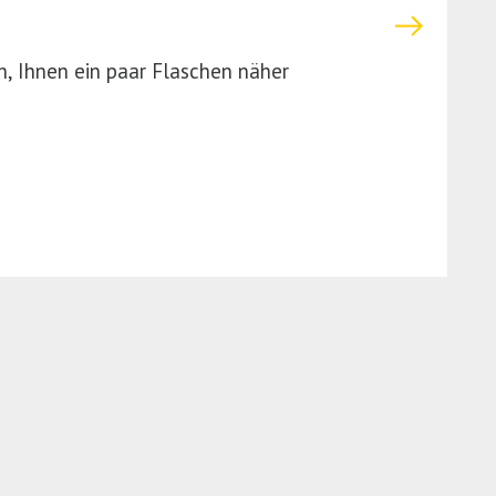
, Ihnen ein paar Flaschen näher