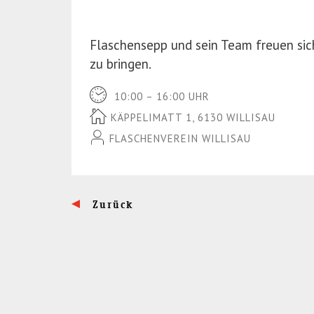
Flaschensepp und sein Team freuen sich
zu bringen.
10:00 – 16:00 UHR
KÄPPELIMATT 1, 6130 WILLISAU
FLASCHENVEREIN WILLISAU
Zurück