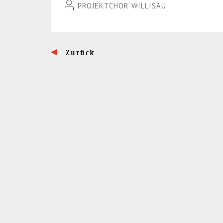
PROJEKTCHOR WILLISAU
Zurück