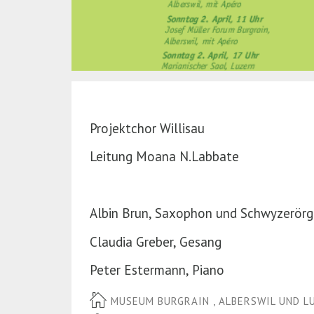
Projektchor Willisau
Leitung Moana N.Labbate
Albin Brun, Saxophon und Schwyzerörg
Claudia Greber, Gesang
Peter Estermann, Piano
MUSEUM BURGRAIN , ALBERSWIL UND L