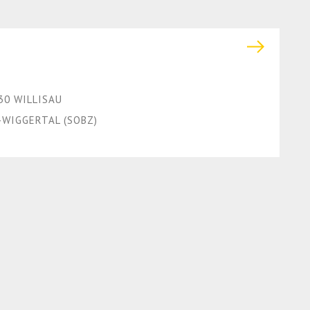
30 WILLISAU
WIGGERTAL (SOBZ)