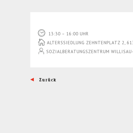
13:30 – 16:00 UHR
ALTERSSIEDLUNG ZEHNTENPLATZ 2, 61
SOZIALBERATUNGSZENTRUM WILLISAU-
Zurück