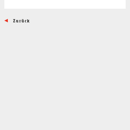
Zurück