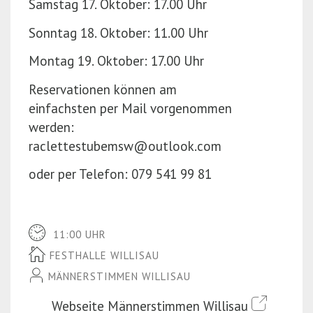
Samstag 17. Oktober: 17.00 Uhr
Sonntag 18. Oktober: 11.00 Uhr
Montag 19. Oktober: 17.00 Uhr
Reservationen können am
einfachsten per Mail vorgenommen
werden:
raclettestubemsw@outlook.com
oder per Telefon: 079 541 99 81
11:00 UHR
FESTHALLE WILLISAU
MÄNNERSTIMMEN WILLISAU
Webseite Männerstimmen Willisau