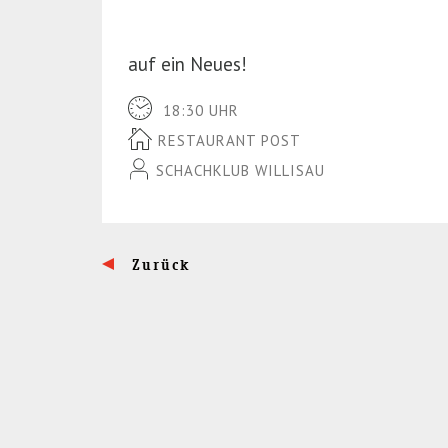
auf ein Neues!
18:30 UHR
RESTAURANT POST
SCHACHKLUB WILLISAU
Zurück