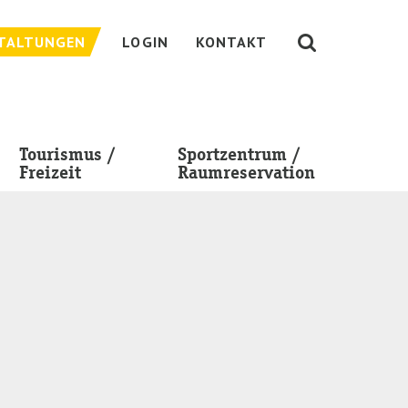
TALTUNGEN
LOGIN
KONTAKT
Tourismus /
Sportzentrum /
Freizeit
Raumreservation