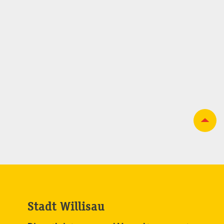
Stadt Willisau