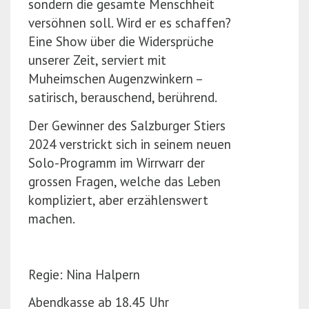
sondern die gesamte Menschheit
versöhnen soll. Wird er es schaffen?
Eine Show über die Widersprüche
unserer Zeit, serviert mit
Muheimschen Augenzwinkern –
satirisch, berauschend, berührend.
Der Gewinner des Salzburger Stiers
2024 verstrickt sich in seinem neuen
Solo-Programm im Wirrwarr der
grossen Fragen, welche das Leben
kompliziert, aber erzählenswert
machen.
Regie: Nina Halpern
Abendkasse ab 18.45 Uhr