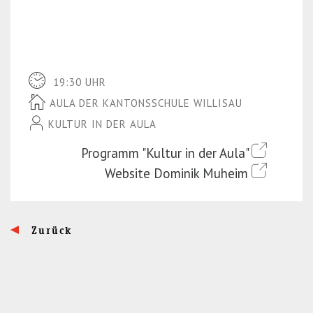
19:30 UHR
AULA DER KANTONSSCHULE WILLISAU
KULTUR IN DER AULA
Programm "Kultur in der Aula"
Website Dominik Muheim
Zurück