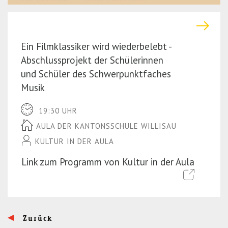
Ein Filmklassiker wird wiederbelebt -
Abschlussprojekt der Schülerinnen
und Schüler des Schwerpunktfaches
Musik
19:30 UHR
AULA DER KANTONSSCHULE WILLISAU
KULTUR IN DER AULA
Link zum Programm von Kultur in der Aula
Zurück