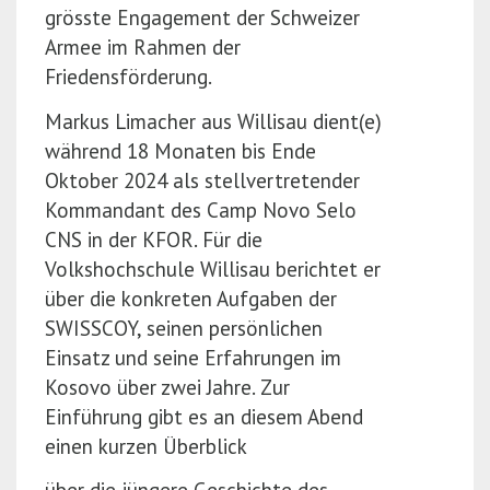
grösste Engagement der Schweizer
Armee im Rahmen der
Friedensförderung.
Markus Limacher aus Willisau dient(e)
während 18 Monaten bis Ende
Oktober 2024 als stellvertretender
Kommandant des Camp Novo Selo
CNS in der KFOR. Für die
Volkshochschule Willisau berichtet er
über die konkreten Aufgaben der
SWISSCOY, seinen persönlichen
Einsatz und seine Erfahrungen im
Kosovo über zwei Jahre. Zur
Einführung gibt es an diesem Abend
einen kurzen Überblick