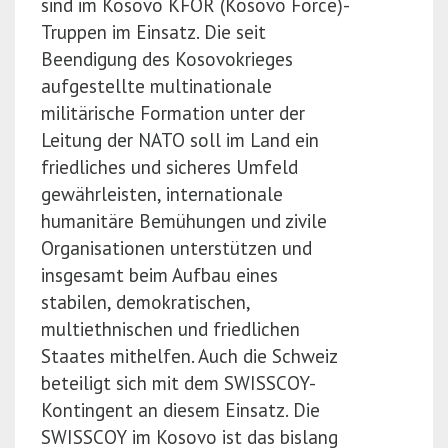
sind im Kosovo KFOR (Kosovo Force)-
Truppen im Einsatz. Die seit
Beendigung des Kosovokrieges
aufgestellte multinationale
militärische Formation unter der
Leitung der NATO soll im Land ein
friedliches und sicheres Umfeld
gewährleisten, internationale
humanitäre Bemühungen und zivile
Organisationen unterstützen und
insgesamt beim Aufbau eines
stabilen, demokratischen,
multiethnischen und friedlichen
Staates mithelfen. Auch die Schweiz
beteiligt sich mit dem SWISSCOY-
Kontingent an diesem Einsatz. Die
SWISSCOY im Kosovo ist das bislang