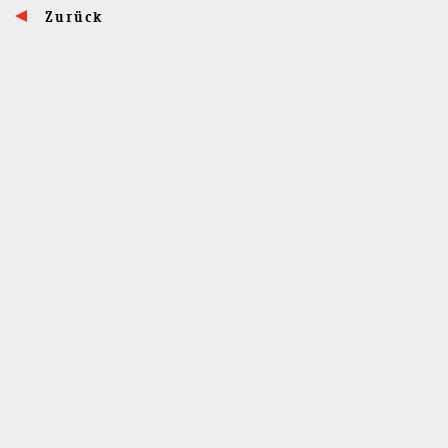
Zurück