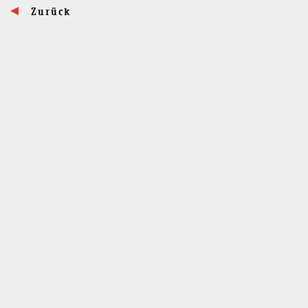
Zurück