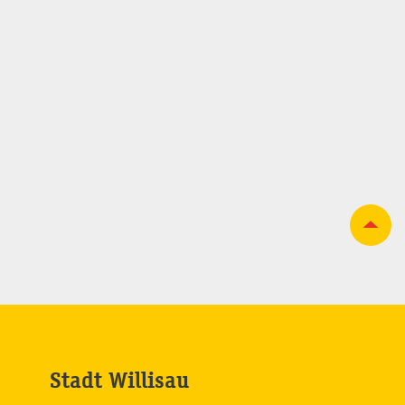
Stadt Willisau