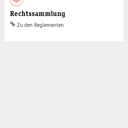
Rechtssammlung
Zu den Reglementen