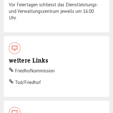
Vor Feiertagen schliesst das Dienstleistungs-
und Verwaltungszentrum jeweils um 16.00
Uhr.
weitere Links
Friedhofkommission
Tod/Friedhof