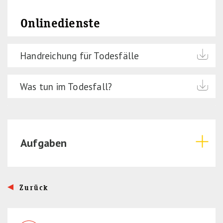
Onlinedienste
Handreichung für Todesfälle
Was tun im Todesfall?
Aufgaben
Zurück