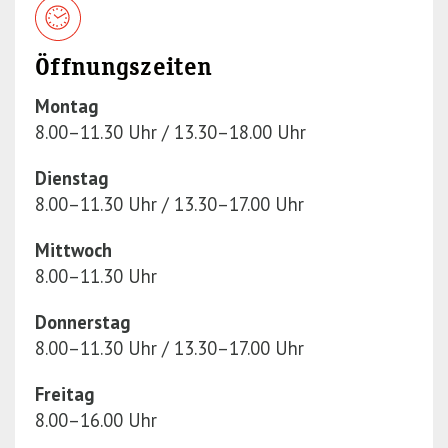
Öffnungszeiten
Montag
8.00–11.30 Uhr / 13.30–18.00 Uhr
Dienstag
8.00–11.30 Uhr / 13.30–17.00 Uhr
Mittwoch
8.00–11.30 Uhr
Donnerstag
8.00–11.30 Uhr / 13.30–17.00 Uhr
Freitag
8.00–16.00 Uhr